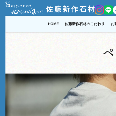
HOME
佐藤新作石材のこだわり
お