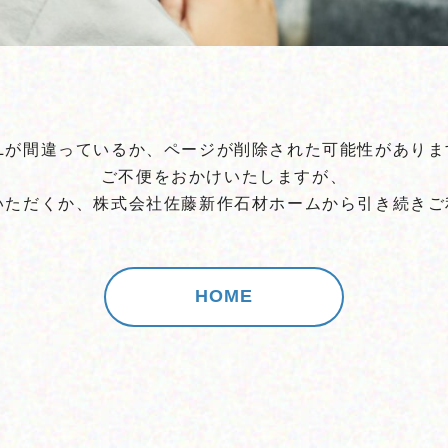
RLが間違っているか、ページが削除された可能性がありま
ご不便をおかけいたしますが、
認いただくか、株式会社佐藤新作石材ホームから引き続きご
HOME