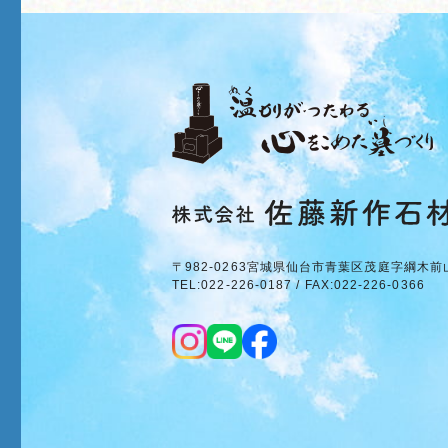
〒982-0263
宮城県仙台市青葉区茂庭字綱木前
TEL:022-226-0187 / FAX:022-226-0366