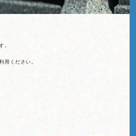
す。
利用ください。