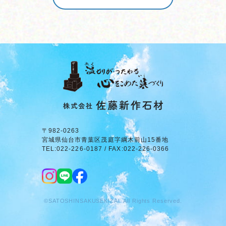
〒982-0263
宮城県仙台市青葉区茂庭字綱木前山15番地
TEL:022-226-0187 / FAX:022-226-0366
©SATOSHINSAKUSEKIZAI. All Rights Reserved.