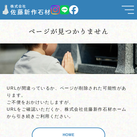
URLが間違っているか、ページが削除された可能性があ
ります。
ご不便をおかけいたしますが、
URLをご確認いただくか、株式会社佐藤新作石材ホーム
から引き続きご利用ください。
HOME